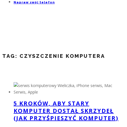
Napraw swój telefon
TAG:
CZYSZCZENIE KOMPUTERA
5 KROKÓW, ABY STARY
KOMPUTER DOSTAŁ SKRZYDEŁ
(JAK PRZYŚPIESZYĆ KOMPUTER)