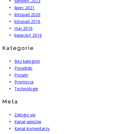
sierpień 2023
lipiec 2021
listopad 2020
listopad 2016
maj 2016
kwiecień 2016
Kategorie
Bez kategorii
Poradniki
Porady
Promocja
Technologie
Meta
Zaloguj się
Kanał wpisów
Kanał komentarzy